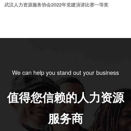
武汉人力资源服务协会2022年党建演讲比赛一等奖
We can help you stand out your business
值得您信赖的人力资源
服务商