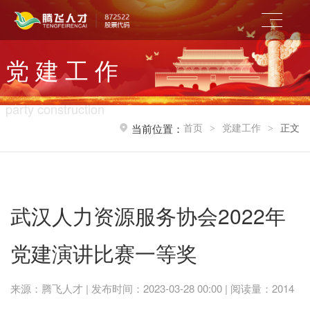
党 建 工 作
party construction
首页
党建工作
正文
当前位置：
>
>
武汉人力资源服务协会2022年
党建演讲比赛一等奖
来源：腾飞人才 | 发布时间：2023-03-28 00:00 | 阅读量：2014