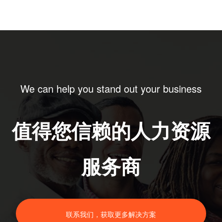
治县退役军人事务局、五
峰土家族自治县退役军人
事务局、猇亭区退役...
We can help you stand out your business
值得您信赖的人力资源
服务商
联系我们，获取更多解决方案