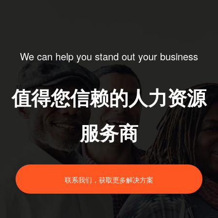
We can help you stand out your business
值得您信赖的人力资源
服务商
联系我们，获取更多解决方案