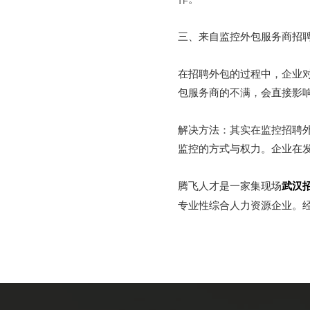
三、来自监控外包服务商招
在招聘外包的过程中，企业
包服务商的不满，会直接影
解决方法：其实在监控招聘
监控的方式与权力。企业在
腾飞人才是一家集现场
武汉
专业性综合人力资源企业。经