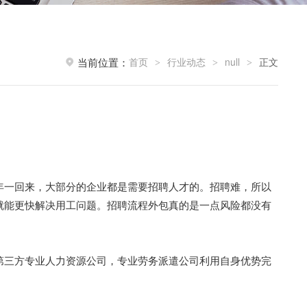
首页
行业动态
null
正文
当前位置：
>
>
>
年一回来，大部分的企业都是需要招聘人才的。招聘难，所以
就能更快解决用工问题。招聘流程外包真的是一点风险都没有
第三方专业人力资源公司，专业劳务派遣公司利用自身优势完