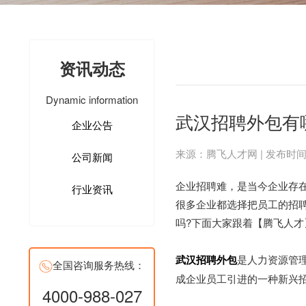
资讯动态
Dynamic information
武汉招聘外包有
企业公告
来源：腾飞人才网 | 发布时间：201
公司新闻
企业招聘难，是当今企业存
行业资讯
很多企业都选择把员工的招
吗?下面大家跟着【腾飞人才
武汉招聘外包
是人力资源管
全国咨询服务热线：
成企业员工引进的一种新兴
4000-988-027