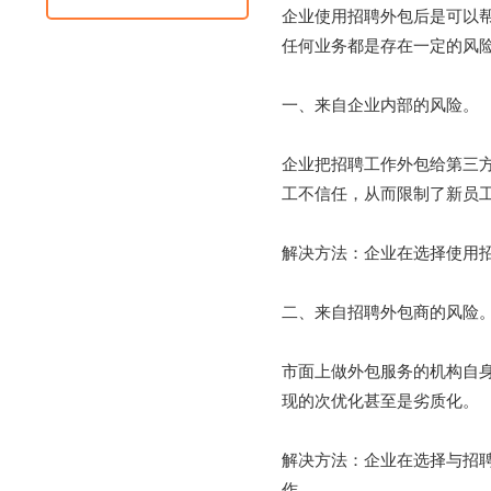
企业使用招聘外包后是可以
任何业务都是存在一定的风
一、来自企业内部的风险。
企业把招聘工作外包给第三
工不信任，从而限制了新员
解决方法：企业在选择使用
二、来自招聘外包商的风险
市面上做外包服务的机构自
现的次优化甚至是劣质化。
解决方法：企业在选择与招
作。