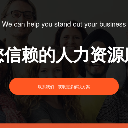
We can help you stand out your business
您信赖的人力资源
联系我们，获取更多解决方案