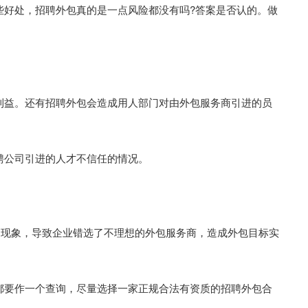
些好处，招聘外包真的是一点风险都没有吗?答案是否认的。做
利益。还有招聘外包会造成用人部门对由外包服务商引进的员
聘公司引进的人才不信任的情况。
的现象，导致企业错选了不理想的外包服务商，造成外包目标实
都要作一个查询，尽量选择一家正规合法有资质的招聘外包合