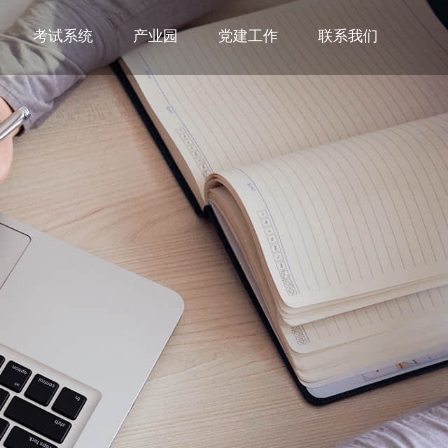
考试系统
产业园
党建工作
联系我们