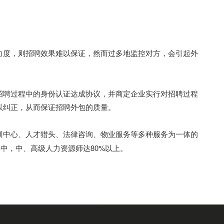
力度，则招聘效果难以保证，然而过多地监控对方，会引起外
招聘过程中的身份认证达成协议，并商定企业实行对招聘过程
以纠正，从而保证招聘外包的质量。
训中心、人才猎头、法律咨询、物业服务等多种服务为一体的
中，中、高级人力资源师达80%以上。