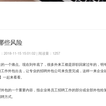
哪些风险
8-11-15 15:01:02 | 阅读量：1257
在的一个痛点。现在到年底了，很多外来工都是辞职回家过年的，明
聘工作外包出去，让专业的招聘外包公司来负责完成，这样一来企业
】一起来看看。
理外包的一个重要内容，指企业将员工招聘工作的部分或全部外包给
招聘方式。