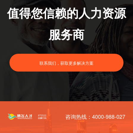
值得您信赖的人力资源
服务商
联系我们，获取更多解决方案
咨询热线：4000-988-027