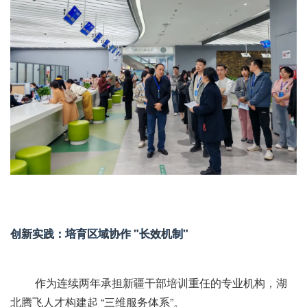
创新实践：培育区域协作 "长效机制"
作为连续两年承担新疆干部培训重任的专业机构，湖
北腾飞人才构建起 “三维服务体系”。