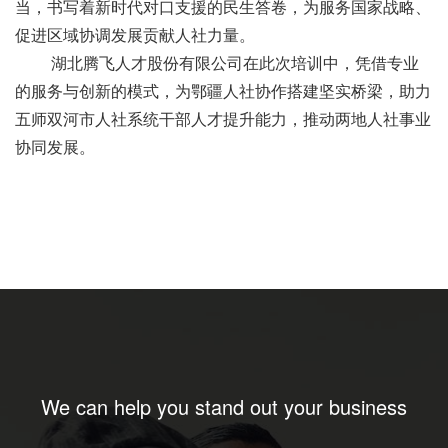
当，书写着新时代对口支援的民生答卷，为服务国家战略、
促进区域协调发展贡献人社力量。
湖北腾飞人才股份有限公司在此次培训中，凭借专业
的服务与创新的模式，为鄂疆人社协作搭建坚实桥梁，助力
五师双河市人社系统干部人才提升能力，推动两地人社事业
协同发展。
We can help you stand out your business