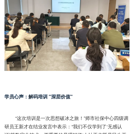
学员心声：解码培训 "深层价值"
“这次培训是一次思想破冰之旅！”师市社保中心四级调
研员王新才在结业发言中表示：“我们不仅学到了‘无感认