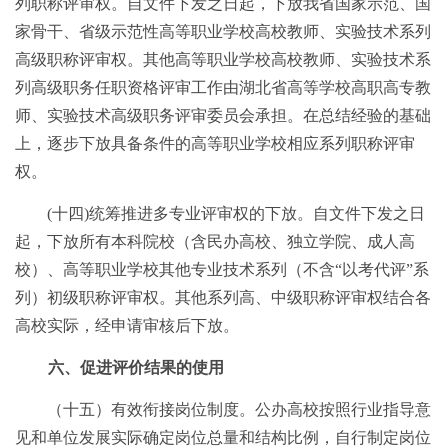
列职称评审权。自文件下发之日起，下放我省国家示范、国
家骨干、省级示范性高等职业学校高校教师、实验技术系列
高级职称评审权。其他高等职业学校高校教师、实验技术系
列高级职务任职资格评审工作由湖北省高等学校高职高专教
师、实验技术高级职务评审委员会承担。在总结经验的基础
上，逐步下放具备条件的高等职业学校相应系列职称评审
权。
(十四)统筹推进多专业评审权的下放。自文件下发之日
起，下放所有本科院校（含民办高校、独立学院、成人高
校）、高等职业学校其他专业技术系列（不含“以考代评”系
列）初级职称评审权。其他系列高、中级职称评审权结合各
高校实际，经申请审核后下放。
六、促进评价结果的使用
（十五）有效衔接岗位制度。公办高校按照行业指导意
见和单位发展实际确定岗位总量和结构比例，自行制定岗位