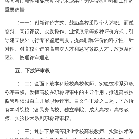
将具有创新性和显示度的学术成果作为评价教师科研工作的
重要依据。
（十一）创新评价方式。鼓励高校采取个人述职、面试
答辩、同行评议、实践操作、业绩展示等多种评价方式，引
导建立校外同行专家鉴定制度，提高职称评价的科学性、针
对性。对高校引进的高层次人才和急需紧缺人才，放宽条件
限制，畅通评审通道。
五、下放评审权
（十二）全面下放本科院校高校教师、实验技术系列职
称评审权。发挥高校在职称评审中的主导作用，推进高校按
照管理权限自主开展职称评审。自文件下发之日起，下放所
有本科院校（含民办高校、独立学院、成人高校）高校教
师、实验技术系列职称评审权。
（十三）逐步下放高等职业学校高校教师、实验技术系