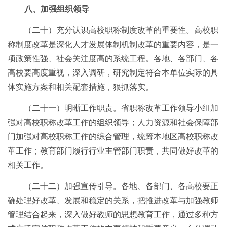
八、加强组织领导
（二十）充分认识高校职称制度改革的重要性。高校职
称制度改革是深化人才发展体制机制改革的重要内容，是一
项政策性强、社会关注度高的系统工程。各地、各部门、各
高校要高度重视，深入调研，研究制定符合本单位实际的具
体实施方案和相关配套措施，狠抓落实。
（二十一）明晰工作职责。省职称改革工作领导小组加
强对高校职称改革工作的组织领导；人力资源和社会保障部
门加强对高校职称工作的综合管理，统筹本地区高校职称改
革工作；教育部门履行行业主管部门职责，共同做好改革的
相关工作。
（二十二）加强宣传引导。各地、各部门、各高校要正
确处理好改革、发展和稳定的关系，把推进改革与加强教师
管理结合起来，深入做好教师的思想教育工作，通过多种方