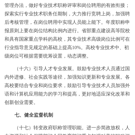
管理办法，做好专业技术职称评审和岗位聘用的有效衔接；
探索实行专业技术职务任期制，大力推行竞聘上岗，加强聘
后考核管理，在岗位聘用中实现人员能上能下。年度职称申
报原则上要在岗位结构比例内进行。省部重点建设高等院校
和具有国家重点学科的高校，其专业技术高级岗位比例可在
行业指导意见规定的基础上提高
10%
。高校专业技术中、初
级岗位可根据需要统筹设置，动态调整。
（十六）引导人才专业发展。鼓励专业技术人员通过国
内外进修、社会实践等途径，加强知识更新和专业发展。各
高校要结合专业和岗位要求，鼓励引导专业技术人员加强外
语和计算机应用能力的学习和提高，更好地适应深化改革和
创新创业需要。
七、健全监督机制
（十七）转变政府职称管理职能。进一步简政放权，人