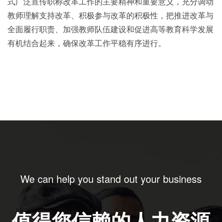
式广泛宣传职称改革工作的主要精神和重要意义，充分调动
教师理解支持改革、积极参与改革的积极性，把推进改革与
全面履行职责、加强教师队伍建设和促进高等教育科学发展
有机结合起来，确保改革工作平稳有序进行。
We can help you stand out your business
值得您信赖的人力资源