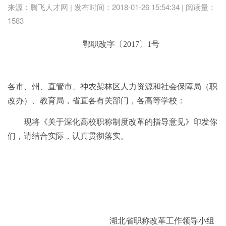
来源：腾飞人才网 | 发布时间：2018-01-26 15:54:34 | 阅读量：
1583
鄂职改字
〔
2017
〕1
号
各市、州、直管市、神农架林区人力资源和社会保障局（职
改办）、教育局，省直各有关部门，各高等学校：
现将《关于深化高校职称制度改革的指导意见》印发你
们，请结合实际，认真贯彻落实。
湖北省职称改革工作领导小组