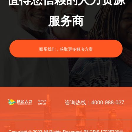
服务商
联系我们，获取更多解决方案
咨询热线：4000-988-027
Copyright © 2023 All Rights Reserved.
鄂ICP备17025726号