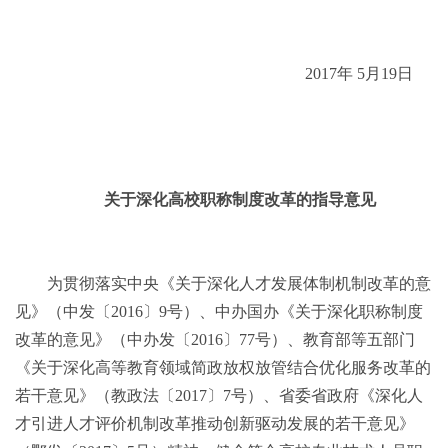
2017年 5月
19
日
关于深化高校职称制度改革的指导意见
为贯彻落实中央《关于深化人才发展体制机制改革的意
见》（中发〔2016〕9号）、中办国办《关于深化职称制度
改革的意见》（中办发〔2016〕77号）、教育部等五部门
《关于深化高等教育领域简政放权放管结合优化服务改革的
若干意见》（教政法〔2017〕7号）、省委省政府《深化人
才引进人才评价机制改革推动创新驱动发展的若干意见》