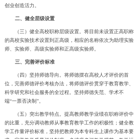
创业创造活力。
二、健全层级设置
（三）健全高校职称层级设置。将目前未设置正高职称
的高校实验技术设置到正高级，相应的名称依次为助理实验
师、实验师、高级实验师和正高级实验师。
三、完善评价标准
（四）坚持师德导向。将师德摆在高校人才评价的首
位，完善师德评价考核办法，将师德评价贯穿于教育教学、
科学研究和社会服务的全过程。坚持师德失范、学术不
端“一票否决制”。
（五）突出教学特点。提高教师教学业绩在职称评价中
的比重，充分调动教师从事教育教学工作的积极性；健全教
学工作量评价标准，坚持把教师为本专科生上课作为基本要