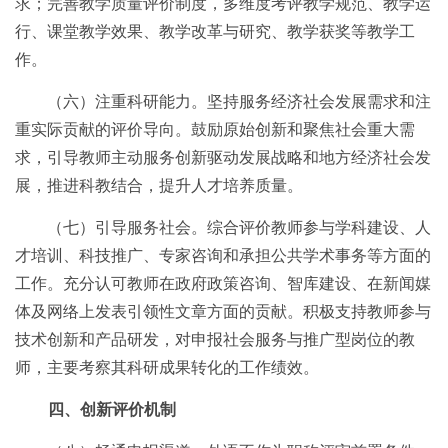
求；完善教学质量评价制度，多维度考评教学规范、教学运
行、课堂教学效果、教学改革与研究、教学获奖等教学工
作。
（六）注重科研能力。坚持服务经济社会发展需求和注
重实际贡献的评价导向。鼓励原始创新和聚焦社会重大需
求，引导教师主动服务创新驱动发展战略和地方经济社会发
展，推进科教结合，提升人才培养质量。
（七）引导服务社会。综合评价教师参与学科建设、人
才培训、科技推广、专家咨询和承担公共学术事务等方面的
工作。充分认可教师在政府政策咨询、智库建设、在新闻媒
体及网络上发表引领性文章方面的贡献。积极支持教师参与
技术创新和产品研发，对申报社会服务与推广型岗位的教
师，主要考察其科研成果转化的工作绩效。
四、创新评价机制